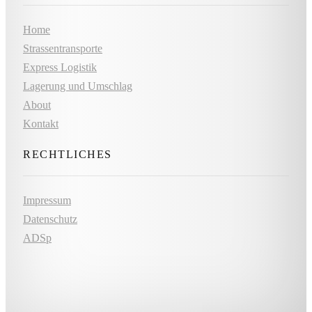
Home
Strassentransporte
Express Logistik
Lagerung und Umschlag
About
Kontakt
RECHTLICHES
Impressum
Datenschutz
ADSp