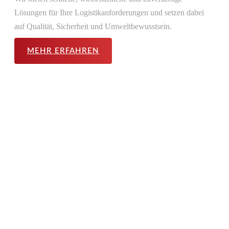
Lösungen für Ihre Logistik­­anforderungen und setzen dabei
auf Qualität, Sicherheit und Umwelt­­bewusstsein.
MEHR ERFAHREN