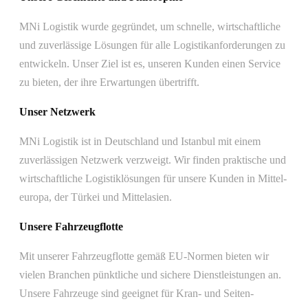
MNi Logistik wurde gegründet, um schnelle, wirtschaftliche
und zuverlässige Lösungen für alle Logistik­anforderungen zu
entwickeln. Unser Ziel ist es, unseren Kunden einen Service
zu bieten, der ihre Erwartungen übertrifft.
Unser Netzwerk
MNi Logistik ist in Deutschland und Istanbul mit einem
zuverlässigen Netzwerk verzweigt. Wir finden praktische und
wirtschaftliche Logistik­lösungen für unsere Kunden in Mittel­
europa, der Türkei und Mittel­asien.
Unsere Fahrzeugflotte
Mit unserer Fahrzeug­flotte gemäß EU-Normen bieten wir
vielen Branchen pünktliche und sichere Dienst­leistungen an.
Unsere Fahrzeuge sind geeignet für Kran- und Seiten­