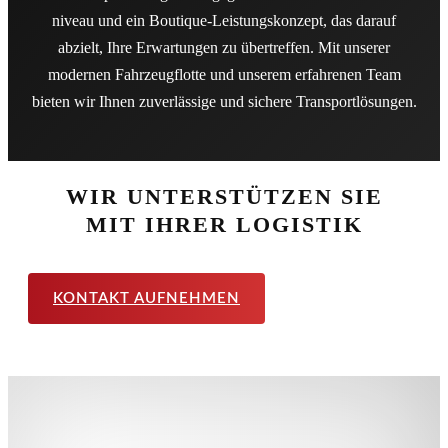
niveau und ein Boutique-Leistungs­konzept, das darauf
abzielt, Ihre Erwartungen zu übertreffen. Mit unserer
modernen Fahrzeug­flotte und unserem erfahrenen Team
bieten wir Ihnen zuverlässige und sichere Transport­lösungen.
WIR UNTERSTÜTZEN SIE
MIT IHRER LOGISTIK
KONTAKT AUFNEHMEN