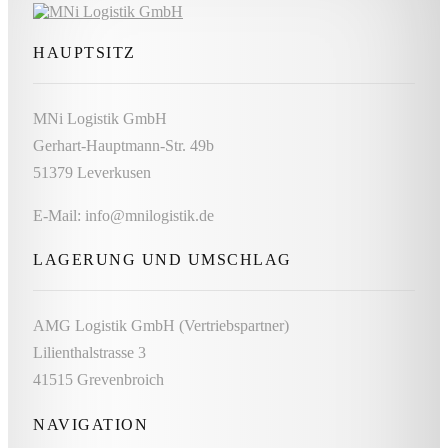
HAUPTSITZ
MNi Logistik GmbH
Gerhart-Hauptmann-Str. 49b
51379 Leverkusen
E-Mail: info@mnilogistik.de
LAGERUNG UND UMSCHLAG
AMG Logistik GmbH (Vertriebspartner)
Lilienthalstrasse 3
41515 Grevenbroich
NAVIGATION