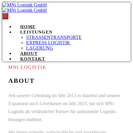
HOME
LEISTUNGEN
STRASSENTRANSPORTE
EXPRESS LOGISTIK
LAGERUNG
ABOUT
KONTAKT
MNI LOGISTIK
ABOUT
Seit unserer Gründung im Jahr 2013 in Istanbul und unserer
Expansion nach Leverkusen im Jahr 2023, hat sich MNi
Logistik als verlässlicher Partner für umfassende Logistik­­
lösungen etabliert.
Wir bieten schnelle, wirtschaftliche und zuverlässige